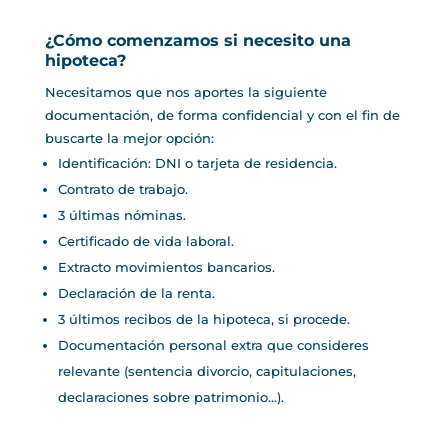
¿Cómo comenzamos si necesito una
hipoteca?
Necesitamos que nos aportes la siguiente
documentación, de forma confidencial y con el fin de
buscarte la mejor opción:
Identificación: DNI o tarjeta de residencia.
Contrato de trabajo.
3 últimas nóminas.
Certificado de vida laboral.
Extracto movimientos bancarios.
Declaración de la renta.
3 últimos recibos de la hipoteca, si procede.
Documentación personal extra que consideres
relevante (sentencia divorcio, capitulaciones,
declaraciones sobre patrimonio…).