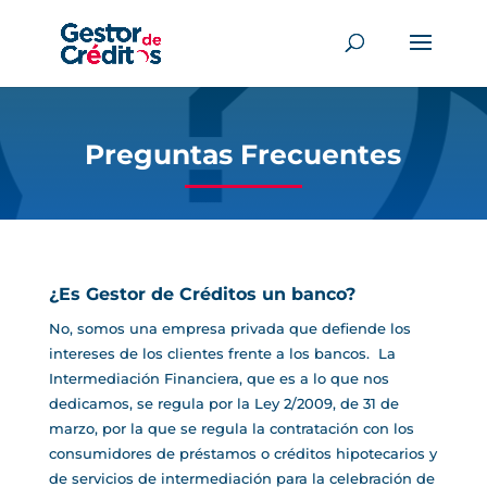
Preguntas Frecuentes
¿Es Gestor de Créditos un banco?
No, somos una empresa privada que defiende los
intereses de los clientes frente a los bancos. La
Intermediación Financiera, que es a lo que nos
dedicamos, se regula por la Ley 2/2009, de 31 de
marzo, por la que se regula la contratación con los
consumidores de préstamos o créditos hipotecarios y
de servicios de intermediación para la celebración de