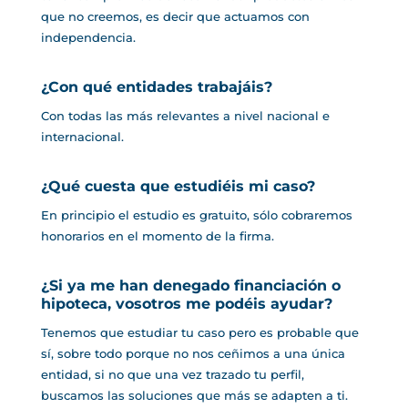
que no creemos, es decir que actuamos con
independencia.
¿Con qué entidades trabajáis?
Con todas las más relevantes a nivel nacional e
internacional.
¿Qué cuesta que estudiéis mi caso?
En principio el estudio es gratuito, sólo cobraremos
honorarios en el momento de la firma.
¿Si ya me han denegado financiación o
hipoteca, vosotros me podéis ayudar?
Tenemos que estudiar tu caso pero es probable que
sí, sobre todo porque no nos ceñimos a una única
entidad, si no que una vez trazado tu perfil,
buscamos las soluciones que más se adapten a ti.