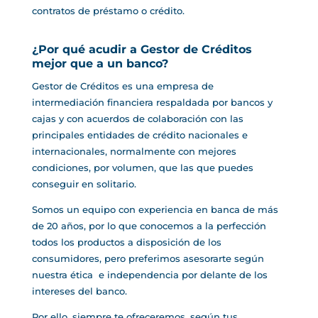
contratos de préstamo o crédito.
¿Por qué acudir a Gestor de Créditos
mejor que a un banco?
Gestor de Créditos es una empresa de
intermediación financiera respaldada por bancos y
cajas y con acuerdos de colaboración con las
principales entidades de crédito nacionales e
internacionales, normalmente con mejores
condiciones, por volumen, que las que puedes
conseguir en solitario.
Somos un equipo con experiencia en banca de más
de 20 años, por lo que conocemos a la perfección
todos los productos a disposición de los
consumidores, pero preferimos asesorarte según
nuestra ética e independencia por delante de los
intereses del banco.
Por ello, siempre te ofreceremos, según tus