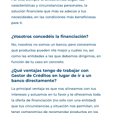
características y circunstancias personales, la
solución financiera que más se adecúe a tus
necesidades, en las condiciones más beneficiosas
para ti.
¿Vosotros concedéis la financiación?
No, nosotros no somos un banco, pero conocemos
qué productos pueden irte mejor y cuáles no, así
como las entidades a las que debemos dirigirnos, en
función de tu caso en concreto.
¿Qué ventajas tengo de trabajar con
Gestor de Créditos en lugar de ir a un
banco directamente?
La principal ventaja es que nos alineamos con tus
intereses y actuamos en tu favor y te ofrecemos toda
la oferta de financiación (no sólo con una entidad)
que tus circunstancias y situación nos permitan, sin
tener compromiso de recomendar productos en los