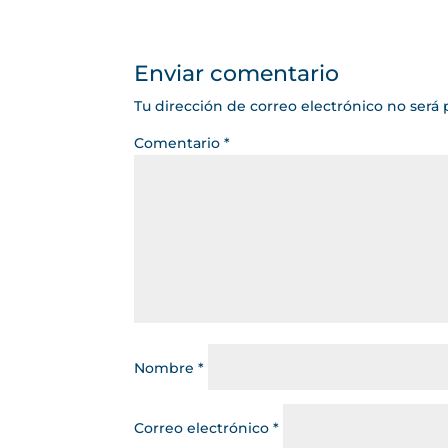
Enviar comentario
Tu dirección de correo electrónico no será 
Comentario
*
Nombre
*
Correo electrónico
*