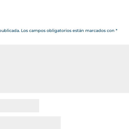
publicada.
Los campos obligatorios están marcados con
*