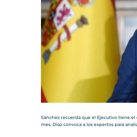
Sánchez recuerda que el Ejecutivo tiene el 
mes. Díaz convoca a los expertos para anali