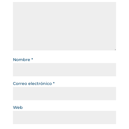
Nombre
*
Correo electrónico
*
Web