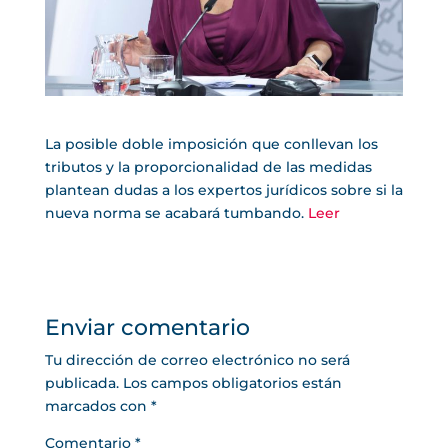
La posible doble imposición que conllevan los
tributos y la proporcionalidad de las medidas
plantean dudas a los expertos jurídicos sobre si la
nueva norma se acabará tumbando.
Leer
Enviar comentario
Tu dirección de correo electrónico no será
publicada.
Los campos obligatorios están
marcados con
*
Comentario
*