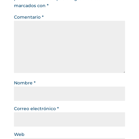
marcados con
*
Comentario
*
Nombre
*
Correo electrónico
*
Web