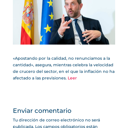
«Apostando por la calidad, no renunciamos a la
cantidad», asegura, mientras celebra la velocidad
de crucero del sector, en el que la inflación no ha
afectado a las previsiones.
Leer
Enviar comentario
Tu dirección de correo electrónico no será
publicada.
Los campos obligatorios están