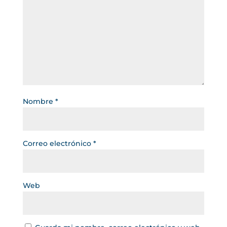
Nombre
*
Correo electrónico
*
Web