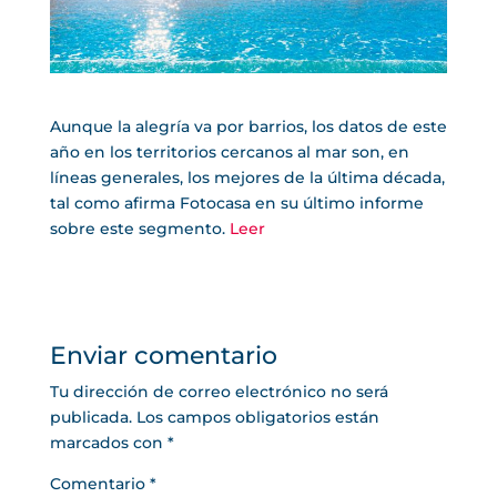
Aunque la alegría va por barrios, los datos de este
año en los territorios cercanos al mar son, en
líneas generales, los mejores de la última década,
tal como afirma Fotocasa en su último informe
sobre este segmento.
Leer
Enviar comentario
Tu dirección de correo electrónico no será
publicada.
Los campos obligatorios están
marcados con
*
Comentario
*