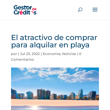
El atractivo de comprar
para alquilar en playa
por
|
Jul 23, 2022
|
Economía
,
Noticias
|
0
Comentarios