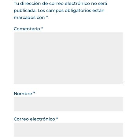
Tu dirección de correo electrónico no será
publicada.
Los campos obligatorios están
marcados con
*
Comentario
*
Nombre
*
Correo electrónico
*