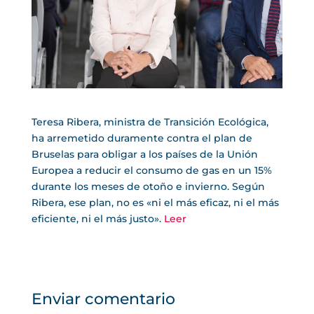
Teresa Ribera, ministra de Transición Ecológica,
ha arremetido duramente contra el plan de
Bruselas para obligar a los países de la Unión
Europea a reducir el consumo de gas en un 15%
durante los meses de otoño e invierno. Según
Ribera, ese plan, no es «ni el más eficaz, ni el más
eficiente, ni el más justo».
Leer
Enviar comentario