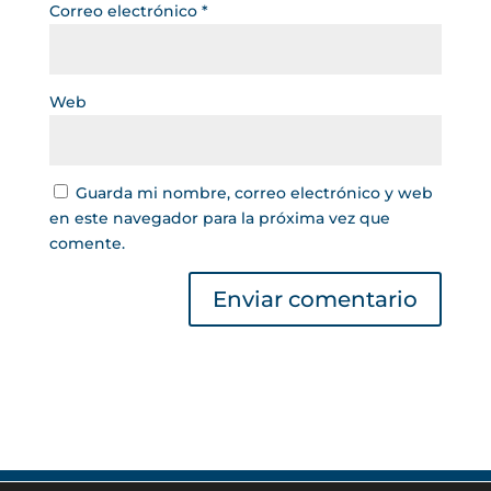
Correo electrónico
*
Web
Guarda mi nombre, correo electrónico y web
en este navegador para la próxima vez que
comente.