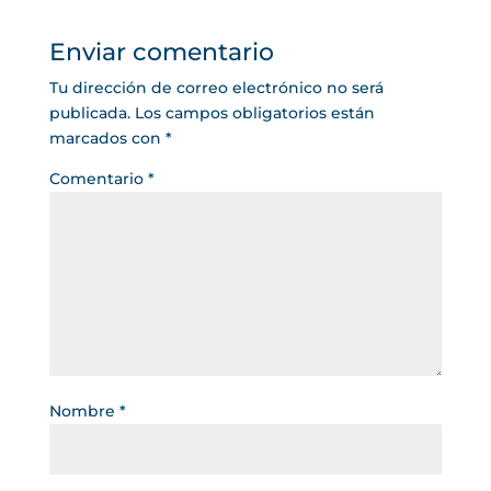
Enviar comentario
Tu dirección de correo electrónico no será
publicada.
Los campos obligatorios están
marcados con
*
Comentario
*
Nombre
*