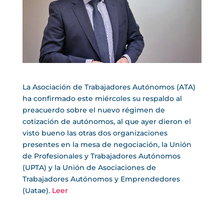
La Asociación de Trabajadores Autónomos (ATA)
ha confirmado este miércoles su respaldo al
preacuerdo sobre el nuevo régimen de
cotización de autónomos, al que ayer dieron el
visto bueno las otras dos organizaciones
presentes en la mesa de negociación, la Unión
de Profesionales y Trabajadores Autónomos
(UPTA) y la Unión de Asociaciones de
Trabajadores Autónomos y Emprendedores
(Uatae).
Leer