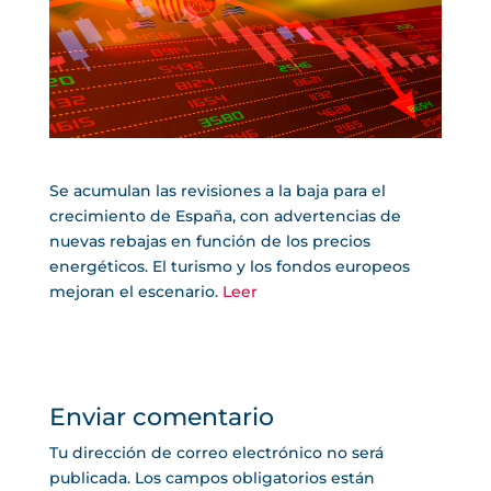
Se acumulan las revisiones a la baja para el
crecimiento de España, con advertencias de
nuevas rebajas en función de los precios
energéticos. El turismo y los fondos europeos
mejoran el escenario.
Leer
Enviar comentario
Tu dirección de correo electrónico no será
publicada.
Los campos obligatorios están