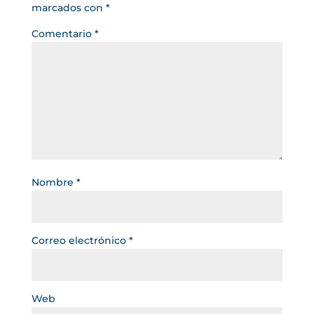
marcados con
*
Comentario
*
Nombre
*
Correo electrónico
*
Web