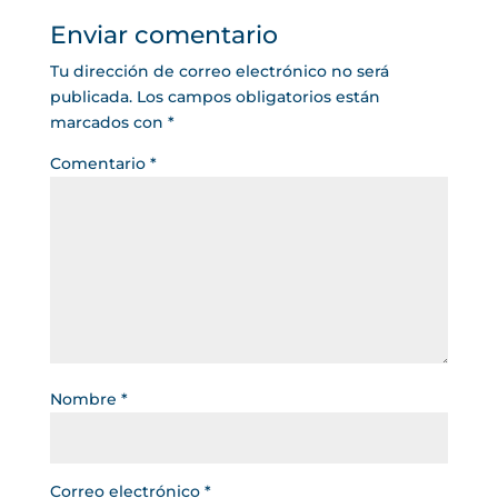
Enviar comentario
Tu dirección de correo electrónico no será
publicada.
Los campos obligatorios están
marcados con
*
Comentario
*
Nombre
*
Correo electrónico
*