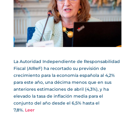
La Autoridad Independiente de Responsabilidad
Fiscal (AIReF) ha recortado su previsión de
crecimiento para la economía española al 4,2%
para este año, una décima menos que en sus
anteriores estimaciones de abril (4,3%), y ha
elevado la tasa de inflación media para el
conjunto del año desde el 6,5% hasta el
7,8%.
Leer