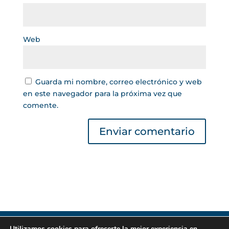
Web
Guarda mi nombre, correo electrónico y web
en este navegador para la próxima vez que
comente.
Utilizamos cookies para ofrecerte la mejor experiencia en