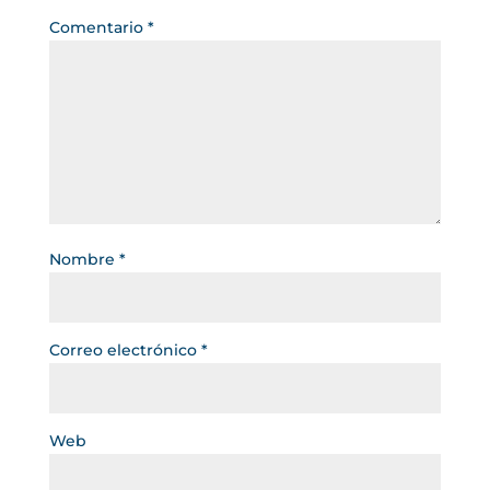
Comentario
*
Nombre
*
Correo electrónico
*
Web