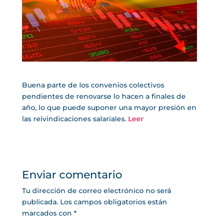
Buena parte de los convenios colectivos
pendientes de renovarse lo hacen a finales de
año, lo que puede suponer una mayor presión en
las reivindicaciones salariales.
Leer
Enviar comentario
Tu dirección de correo electrónico no será
publicada.
Los campos obligatorios están
marcados con
*