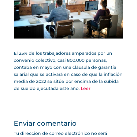
El 25% de los trabajadores amparados por un
convenio colectivo, casi 800.000 personas,
contaba en mayo con una cláusula de garantía
salarial que se activará en caso de que la inflación
media de 2022 se sitúe por encima de la subida
de sueldo ejecutada este año.
Leer
Enviar comentario
Tu dirección de correo electrónico no será