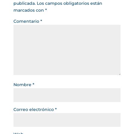
publicada.
Los campos obligatorios están
marcados con
*
Comentario
*
Nombre
*
Correo electrónico
*