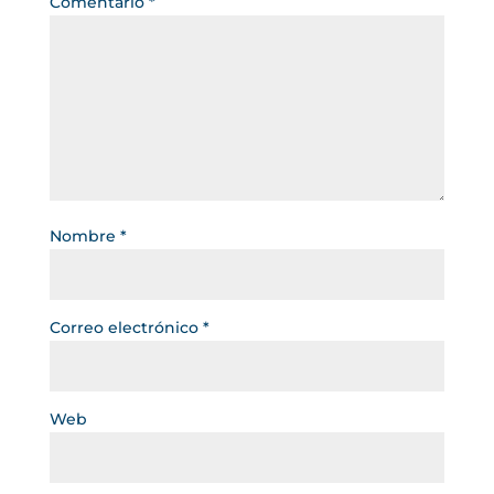
Comentario
*
Nombre
*
Correo electrónico
*
Web