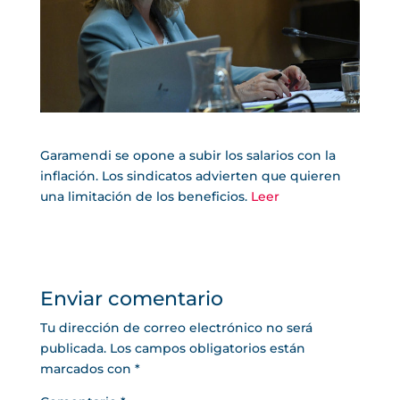
Garamendi se opone a subir los salarios con la
inflación. Los sindicatos advierten que quieren
una limitación de los beneficios.
Leer
Enviar comentario
Tu dirección de correo electrónico no será
publicada.
Los campos obligatorios están
marcados con
*