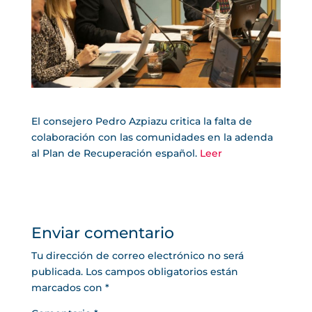
El consejero Pedro Azpiazu critica la falta de
colaboración con las comunidades en la adenda
al Plan de Recuperación español.
Leer
Enviar comentario
Tu dirección de correo electrónico no será
publicada.
Los campos obligatorios están
marcados con
*