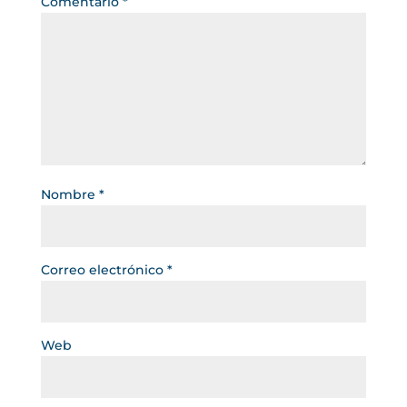
Comentario
*
Nombre
*
Correo electrónico
*
Web