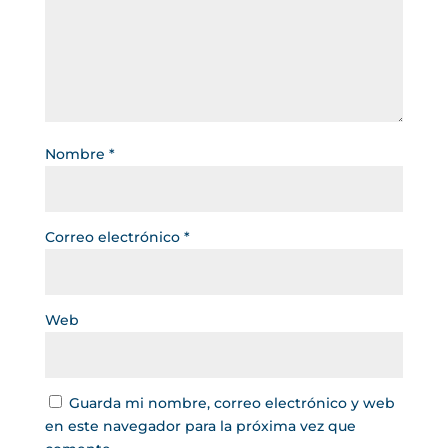
Nombre
*
Correo electrónico
*
Web
Guarda mi nombre, correo electrónico y web
en este navegador para la próxima vez que