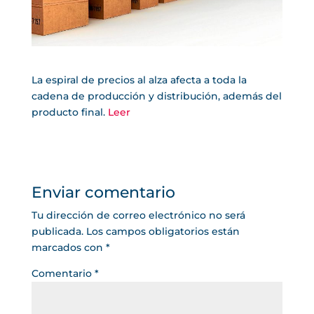
La espiral de precios al alza afecta a toda la
cadena de producción y distribución, además del
producto final.
Leer
Enviar comentario
Tu dirección de correo electrónico no será
publicada.
Los campos obligatorios están
marcados con
*
Comentario
*