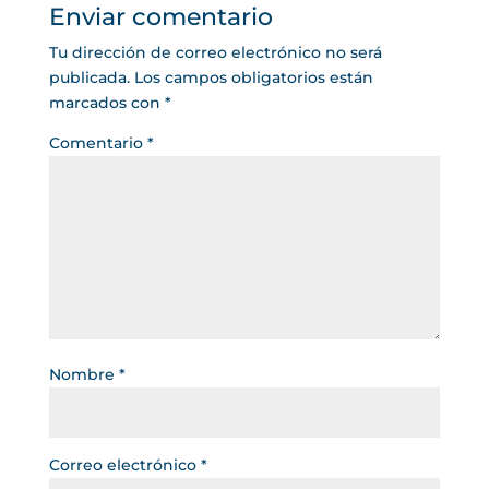
Enviar comentario
Tu dirección de correo electrónico no será
publicada.
Los campos obligatorios están
marcados con
*
Comentario
*
Nombre
*
Correo electrónico
*