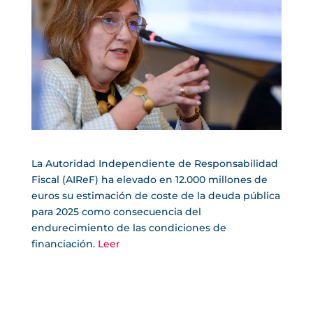
La Autoridad Independiente de Responsabilidad
Fiscal (AIReF) ha elevado en 12.000 millones de
euros su estimación de coste de la deuda pública
para 2025 como consecuencia del
endurecimiento de las condiciones de
financiación.
Leer