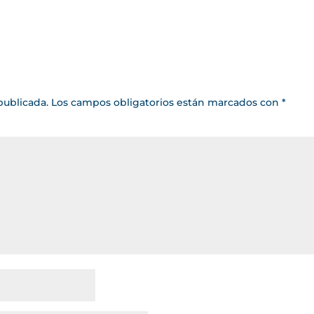
publicada.
Los campos obligatorios están marcados con
*