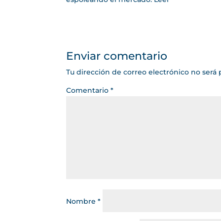
Enviar comentario
Tu dirección de correo electrónico no será 
Comentario
*
Nombre
*