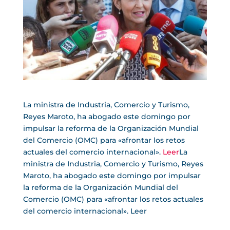
La ministra de Industria, Comercio y Turismo,
Reyes Maroto, ha abogado este domingo por
impulsar la reforma de la Organización Mundial
del Comercio (OMC) para «afrontar los retos
actuales del comercio internacional».
Leer
La
ministra de Industria, Comercio y Turismo, Reyes
Maroto, ha abogado este domingo por impulsar
la reforma de la Organización Mundial del
Comercio (OMC) para «afrontar los retos actuales
del comercio internacional». Leer