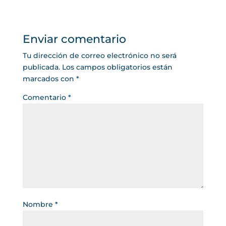
Enviar comentario
Tu dirección de correo electrónico no será
publicada.
Los campos obligatorios están
marcados con
*
Comentario
*
Nombre
*