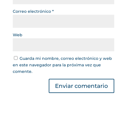
Correo electrónico
*
Web
Guarda mi nombre, correo electrónico y web
en este navegador para la próxima vez que
comente.