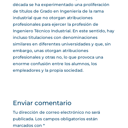
década se ha experimentado una proliferación
de títulos de Grado en Ingeniería de la rama
industrial que no otorgan atribuciones
profesionales para ejercer la profesión de
Ingeniero Técnico Industrial. En este sentido, hay
incluso titulaciones con denominaciones
similares en diferentes universidades y que, sin
embargo, unas otorgan atribuciones
profesionales y otras no, lo que provoca una
enorme confusión entre los alumnos, los
empleadores y la propia sociedad.
Enviar comentario
Tu dirección de correo electrónico no será
publicada.
Los campos obligatorios están
marcados con
*