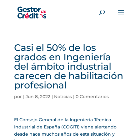
Casi el 50% de los
grados en Ingeniería
del ámbito industrial
carecen de habilitación
profesional
por
|
Jun 8, 2022
|
Noticias
|
0 Comentarios
El Consejo General de la Ingeniería Técnica
Industrial de España (COGITI) viene alertando
desde hace muchos años de esta situación y