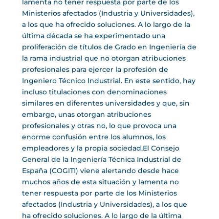
lamenta no tener respuesta por parte de los
Ministerios afectados (Industria y Universidades),
a los que ha ofrecido soluciones. A lo largo de la
última década se ha experimentado una
proliferación de títulos de Grado en Ingeniería de
la rama industrial que no otorgan atribuciones
profesionales para ejercer la profesión de
Ingeniero Técnico Industrial. En este sentido, hay
incluso titulaciones con denominaciones
similares en diferentes universidades y que, sin
embargo, unas otorgan atribuciones
profesionales y otras no, lo que provoca una
enorme confusión entre los alumnos, los
empleadores y la propia sociedad.El Consejo
General de la Ingeniería Técnica Industrial de
España (COGITI) viene alertando desde hace
muchos años de esta situación y lamenta no
tener respuesta por parte de los Ministerios
afectados (Industria y Universidades), a los que
ha ofrecido soluciones. A lo largo de la última