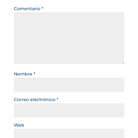
Comentario
*
Nombre
*
Correo electrónico
*
Web