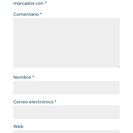
marcados con
*
Comentario
*
Nombre
*
Correo electrónico
*
Web