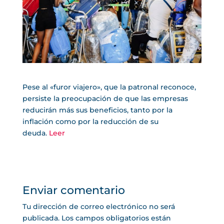
Pese al «furor viajero», que la patronal reconoce,
persiste la preocupación de que las empresas
reducirán más sus beneficios, tanto por la
inflación como por la reducción de su
deuda.
Leer
Enviar comentario
Tu dirección de correo electrónico no será
publicada.
Los campos obligatorios están